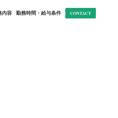
行動指針
業務内容
…
CONTACT