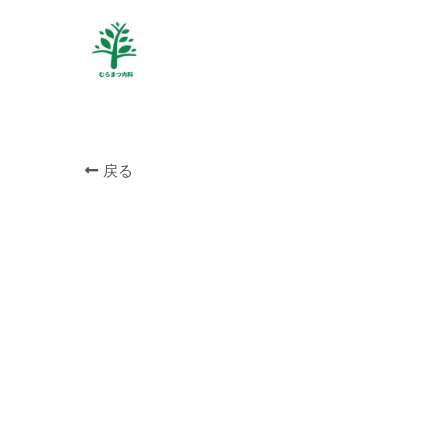
スタッフ求人ページ
戻る