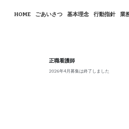
HOME
ごあいさつ
基本理念
正職看護師
2026年4月募集は終了しました